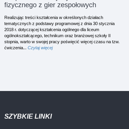
fizycznego z gier zespołowych
Realizując treści kształcenia w określonych działach
tematycznych z podstawy programowej z dnia 30 stycznia
2018 r. dotyczącej kształcenia ogólnego dla liceum
ogólnokształcącego, technikum oraz branżowej szkoły II
stopnia, warto w swojej pracy poświęcić więcej czasu na tzw.
ćwiczenia...
Czytaj więcej
SZYBKIE LINKI