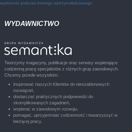
wydolność podczas treningu wytrzymałościowego
WYDAWNICTWO
Tworzymy magazyny, publikacje oraz serwisy wspierające
codzienną pracę specjalistów z różnych grup zawodowych.
Chcemy przede wszystkim:
inspirować naszych Klientów do nieszablonowych
rozwiązań,
dostarczać praktycznych podpowiedzi do
skomplikowanych zagadnień,
wspierać w zawodowym rozwoju,
pomagać, uprzyjemniać codzienność i towarzyszyć w
bieżącej pracy.