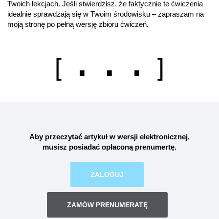
Twoich lekcjach. Jeśli stwierdzisz, że faktycznie te ćwiczenia
idealnie sprawdzają się w Twoim środowisku – zapraszam na
moją stronę po pełną wersję zbioru ćwiczeń.
. . .
[
]
Aby przeczytać artykuł w wersji elektronicznej,
musisz posiadać opłaconą
prenumertę
.
ZALOGUJ
ZAMÓW PRENUMERATĘ