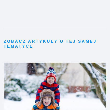
ZOBACZ ARTYKUŁY O TEJ SAMEJ
TEMATYCE