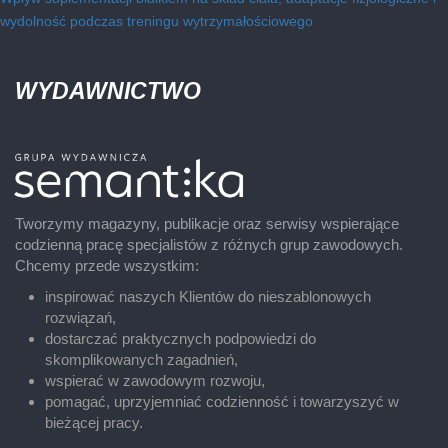
wydolność podczas treningu wytrzymałościowego
WYDAWNICTWO
Tworzymy magazyny, publikacje oraz serwisy wspierające
codzienną pracę specjalistów z różnych grup zawodowych.
Chcemy przede wszystkim:
inspirować naszych Klientów do nieszablonowych
rozwiązań,
dostarczać praktycznych podpowiedzi do
skomplikowanych zagadnień,
wspierać w zawodowym rozwoju,
pomagać, uprzyjemniać codzienność i towarzyszyć w
bieżącej pracy.