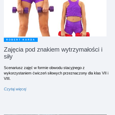
ROBERT KARDA
Zajęcia pod znakiem wytrzymałości i
siły
Scenariusz zajęć w formie obwodu stacyjnego z
wykorzystaniem ćwiczeń siłowych przeznaczony dla klas VII i
VIII.
Czytaj więcej