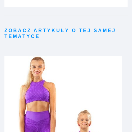
ZOBACZ ARTYKUŁY O TEJ SAMEJ
TEMATYCE