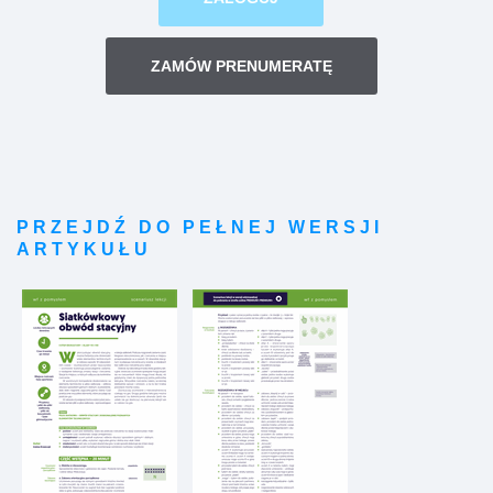
ZAMÓW PRENUMERATĘ
PRZEJDŹ DO PEŁNEJ WERSJI
ARTYKUŁU