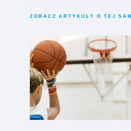
ZOBACZ ARTYKUŁY O TEJ SA