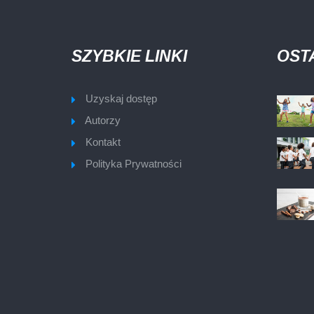
SZYBKIE LINKI
OST
Uzyskaj dostęp
Autorzy
Kontakt
Polityka Prywatności