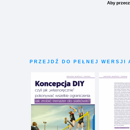
Aby przecz
PRZEJDŹ DO PEŁNEJ WERSJI