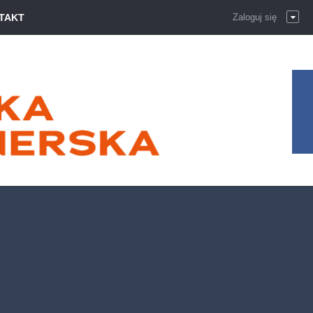
TAKT
Zaloguj się