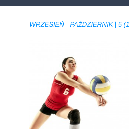
WRZESIEŃ - PAŹDZIERNIK | 5 (1