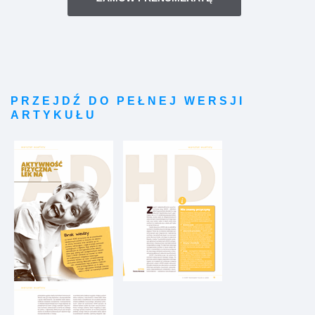
PRZEJDŹ DO PEŁNEJ WERSJI
ARTYKUŁU