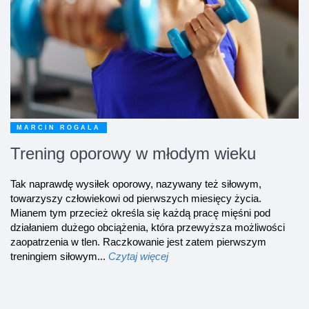
MARCIN ROGALA
Trening oporowy w młodym wieku
Tak naprawdę wysiłek oporowy, nazywany też siłowym,
towarzyszy człowiekowi od pierwszych miesięcy życia.
Mianem tym przecież określa się każdą pracę mięśni pod
działaniem dużego obciążenia, która przewyższa możliwości
zaopatrzenia w tlen. Raczkowanie jest zatem pierwszym
treningiem siłowym...
Czytaj więcej