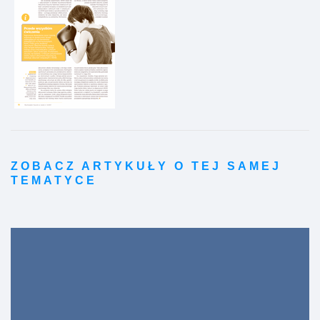
ZOBACZ ARTYKUŁY O TEJ SAMEJ
TEMATYCE