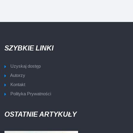
SZYBKIE LINKI
Uzyskaj dostęp
Autorzy
Kontakt
Polityka Prywatności
OSTATNIE ARTYKUŁY