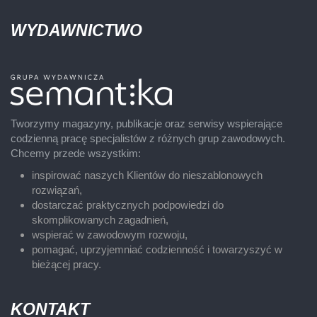
WYDAWNICTWO
Tworzymy magazyny, publikacje oraz serwisy wspierające
codzienną pracę specjalistów z różnych grup zawodowych.
Chcemy przede wszystkim:
inspirować naszych Klientów do nieszablonowych
rozwiązań,
dostarczać praktycznych podpowiedzi do
skomplikowanych zagadnień,
wspierać w zawodowym rozwoju,
pomagać, uprzyjemniać codzienność i towarzyszyć w
bieżącej pracy.
KONTAKT