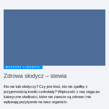
MATEUSZ LIBUDZIC
Zdrowa słodycz – stewia
Kto nie lubi słodyczy? Czy jest ktoś, kto nie zjadłby z
przyjemnością kostki czekolady? Większość z nas sięga po
kaloryczne słodkości, które nie zawsze są zdrowe i nie
wpływają pozytywnie na nasz organizm.