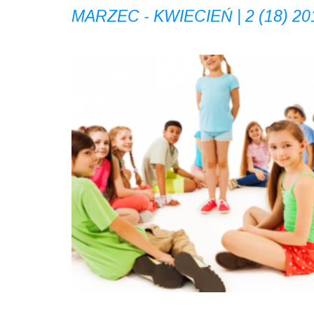
MARZEC - KWIECIEŃ | 2 (18) 20