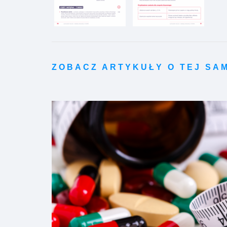
ZOBACZ ARTYKUŁY O TEJ SA