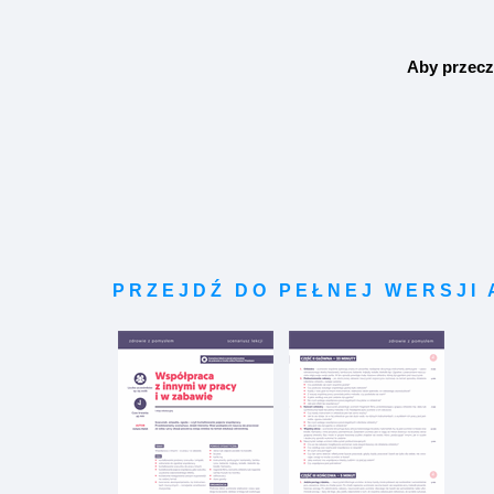
Aby przecz
PRZEJDŹ DO PEŁNEJ WERSJI