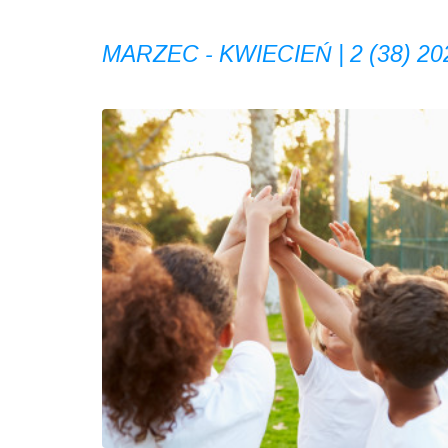
MARZEC - KWIECIEŃ | 2 (38) 20