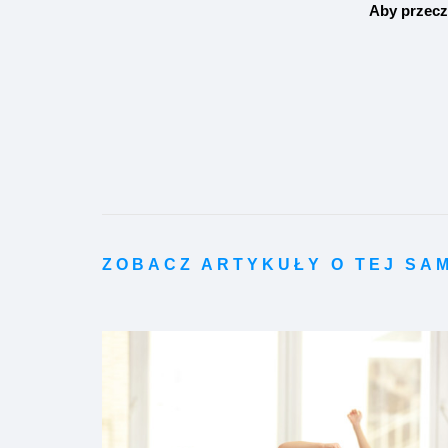
Aby przecz
ZOBACZ ARTYKUŁY O TEJ SA