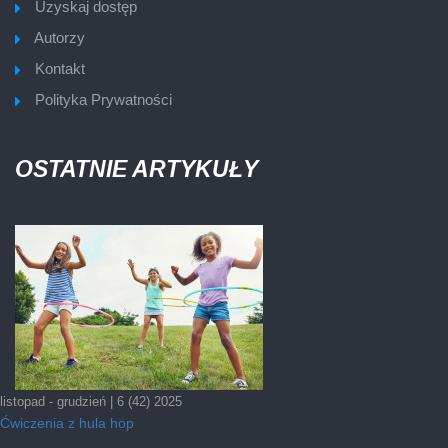
Uzyskaj dostęp
Autorzy
Kontakt
Polityka Prywatności
OSTATNIE ARTYKUŁY
listopad - grudzień | 6 (42) 2025
Ćwiczenia z hula hop