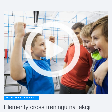
MARIUSZ ROKITA
Elementy cross treningu na lekcji