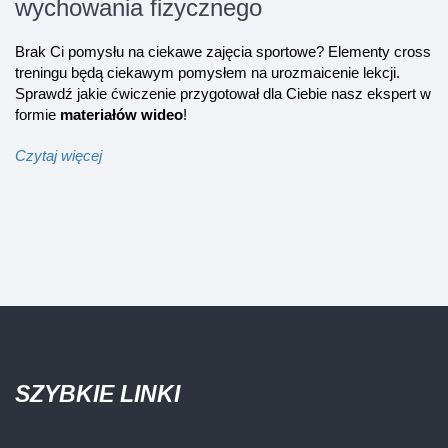
wychowania fizycznego
Brak Ci pomysłu na ciekawe zajęcia sportowe? Elementy cross
treningu będą ciekawym pomysłem na urozmaicenie lekcji.
Sprawdź jakie ćwiczenie przygotował dla Ciebie nasz ekspert w
formie
materiałów wideo
!
Czytaj więcej
SZYBKIE LINKI