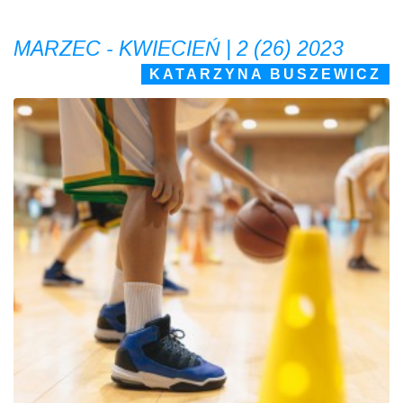
MARZEC - KWIECIEŃ | 2 (26) 2023
KATARZYNA BUSZEWICZ