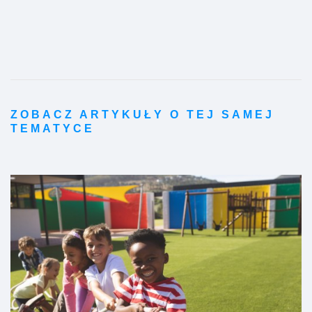
ZOBACZ ARTYKUŁY O TEJ SAMEJ
TEMATYCE