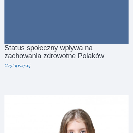
Status społeczny wpływa na
zachowania zdrowotne Polaków
Czytaj więcej