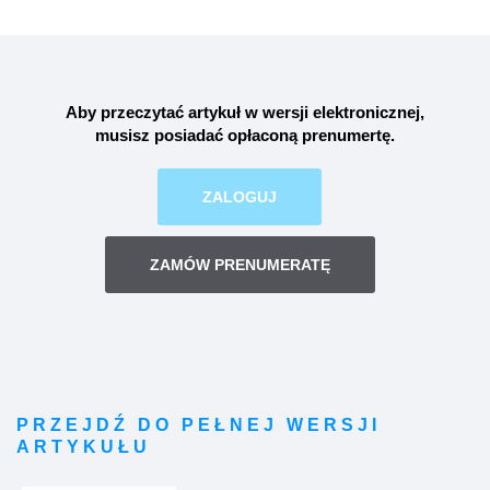
Aby przeczytać artykuł w wersji elektronicznej,
musisz posiadać opłaconą
prenumertę
.
ZALOGUJ
ZAMÓW PRENUMERATĘ
PRZEJDŹ DO PEŁNEJ WERSJI
ARTYKUŁU