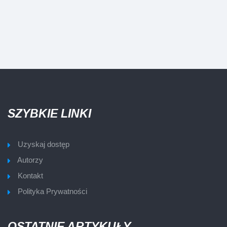
SZYBKIE LINKI
Uzyskaj dostęp
Autorzy
Kontakt
Polityka Prywatności
OSTATNIE ARTYKUŁY