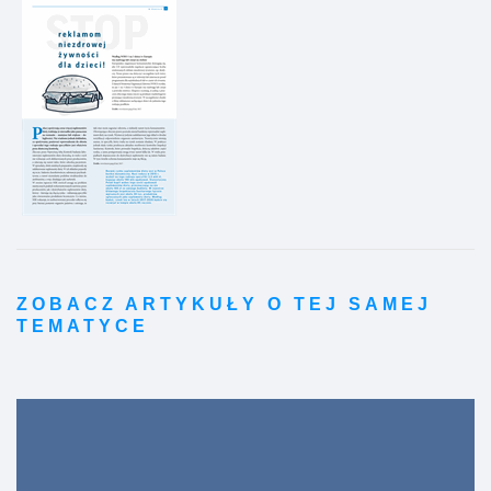
ZOBACZ ARTYKUŁY O TEJ SAMEJ
TEMATYCE