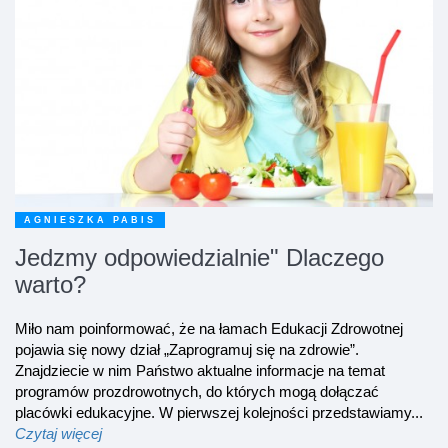
AGNIESZKA PABIS
Jedzmy odpowiedzialnie" Dlaczego
warto?
Miło nam poinformować, że na łamach Edukacji Zdrowotnej
pojawia się nowy dział „Zaprogramuj się na zdrowie”.
Znajdziecie w nim Państwo aktualne informacje na temat
programów prozdrowotnych, do których mogą dołączać
placówki edukacyjne. W pierwszej kolejności przedstawiamy...
Czytaj więcej