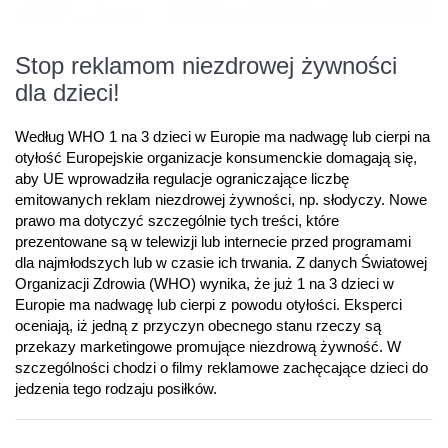
Stop reklamom niezdrowej żywności
dla dzieci!
Według WHO 1 na 3 dzieci w Europie ma nadwagę lub cierpi na
otyłość Europejskie organizacje konsumenckie domagają się,
aby UE wprowadziła regulacje ograniczające liczbę
emitowanych reklam niezdrowej żywności, np. słodyczy. Nowe
prawo ma dotyczyć szczególnie tych treści, które
prezentowane są w telewizji lub internecie przed programami
dla najmłodszych lub w czasie ich trwania. Z danych Światowej
Organizacji Zdrowia (WHO) wynika, że już 1 na 3 dzieci w
Europie ma nadwagę lub cierpi z powodu otyłości. Eksperci
oceniają, iż jedną z przyczyn obecnego stanu rzeczy są
przekazy marketingowe promujące niezdrową żywność. W
szczególności chodzi o filmy reklamowe zachęcające dzieci do
jedzenia tego rodzaju posiłków.