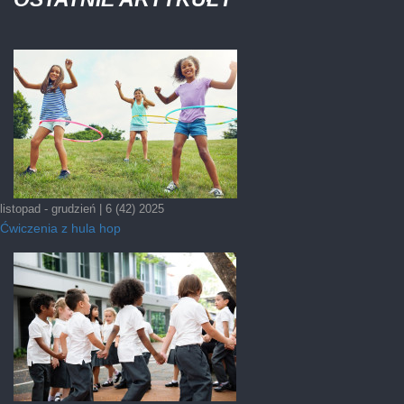
listopad - grudzień | 6 (42) 2025
Ćwiczenia z hula hop