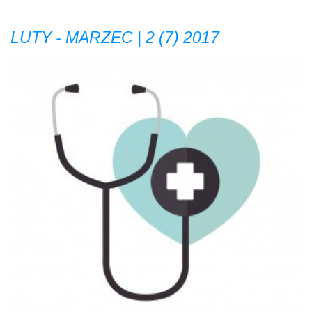
LUTY - MARZEC | 2 (7) 2017