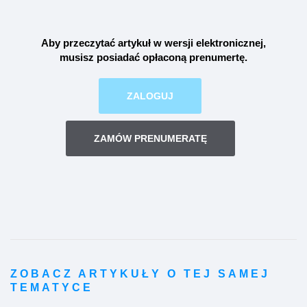
Aby przeczytać artykuł w wersji elektronicznej,
musisz posiadać opłaconą
prenumertę
.
ZALOGUJ
ZAMÓW PRENUMERATĘ
ZOBACZ ARTYKUŁY O TEJ SAMEJ
TEMATYCE