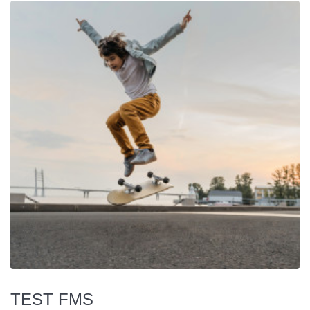
TEST FMS