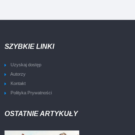
SZYBKIE LINKI
Uzyskaj dostęp
Autorzy
Kontakt
Polityka Prywatności
OSTATNIE ARTYKUŁY