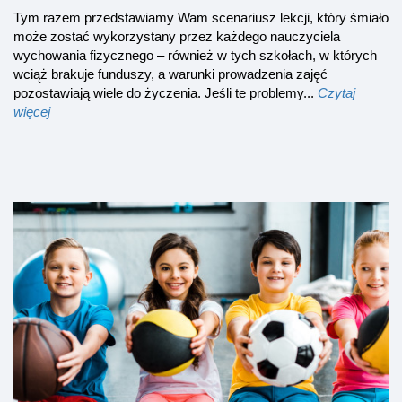
Tym razem przedstawiamy Wam scenariusz lekcji, który śmiało
może zostać wykorzystany przez każdego nauczyciela
wychowania fizycznego – również w tych szkołach, w których
wciąż brakuje funduszy, a warunki prowadzenia zajęć
pozostawiają wiele do życzenia. Jeśli te problemy...
Czytaj
więcej