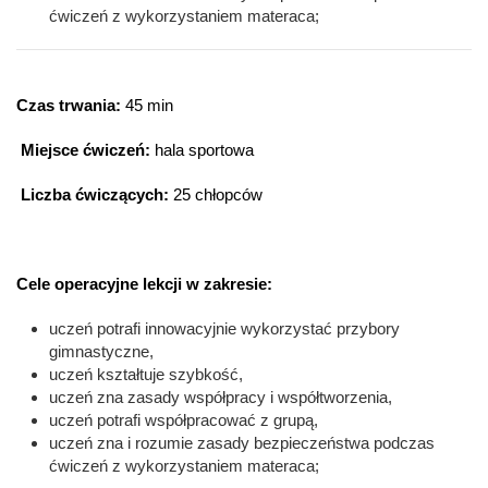
ćwiczeń z wykorzystaniem materaca;
Czas trwania:
45 min
Miejsce ćwiczeń:
hala sportowa
Liczba ćwiczących:
25 chłopców
Cele operacyjne lekcji w zakresie:
uczeń potrafi innowacyjnie wykorzystać przybory
gimnastyczne,
uczeń kształtuje szybkość,
uczeń zna zasady współpracy i współtworzenia,
uczeń potrafi współpracować z grupą,
uczeń zna i rozumie zasady bezpieczeństwa podczas
ćwiczeń z wykorzystaniem materaca;