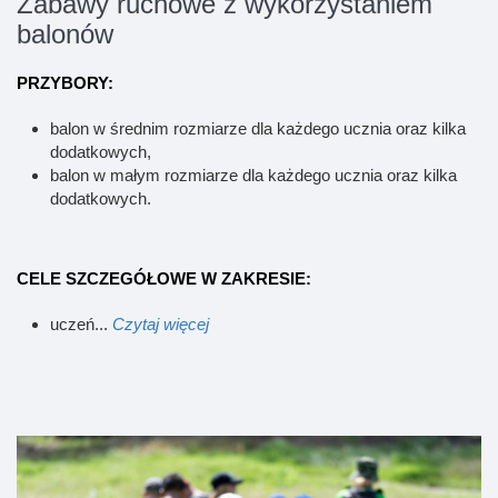
Zabawy ruchowe z wykorzystaniem
balonów
PRZYBORY:
balon w średnim rozmiarze dla każdego ucznia oraz kilka
dodatkowych,
balon w małym rozmiarze dla każdego ucznia oraz kilka
dodatkowych.
CELE SZCZEGÓŁOWE W ZAKRESIE:
uczeń...
Czytaj więcej