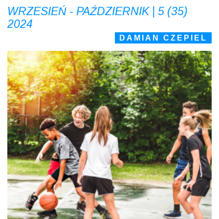
WRZESIEŃ - PAŹDZIERNIK | 5 (35)
2024
DAMIAN CZEPIEL