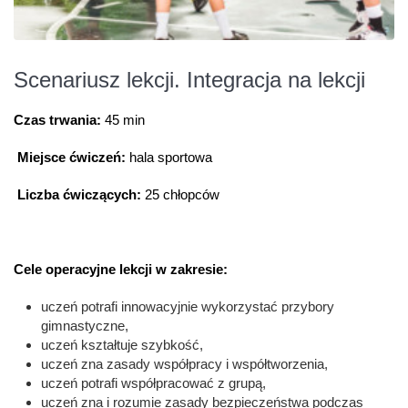
Scenariusz lekcji. Integracja na lekcji
Czas trwania:
45 min
Miejsce ćwiczeń:
hala sportowa
Liczba ćwiczących:
25 chłopców
Cele operacyjne lekcji w zakresie:
uczeń potrafi innowacyjnie wykorzystać przybory
gimnastyczne,
uczeń kształtuje szybkość,
uczeń zna zasady współpracy i współtworzenia,
uczeń potrafi współpracować z grupą,
uczeń zna i rozumie zasady bezpieczeństwa podczas