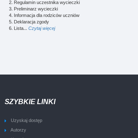
Regulamin uczestnika wycieczki
Preliminarz wycieczki
Informacja dla rodziców uczniów
Deklaracja zgody
Lista...
Czytaj więcej
SZYBKIE LINKI
Uzyskaj dostęp
Autorzy