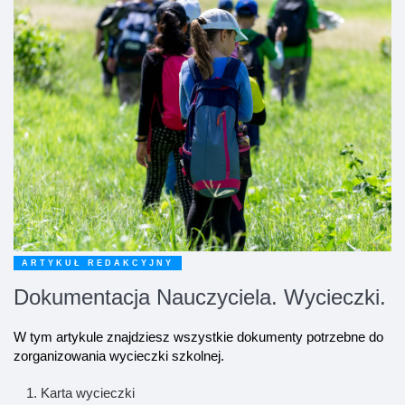
ARTYKUŁ REDAKCYJNY
Dokumentacja Nauczyciela. Wycieczki.
W tym artykule znajdziesz wszystkie dokumenty potrzebne do
zorganizowania wycieczki szkolnej.
Karta wycieczki