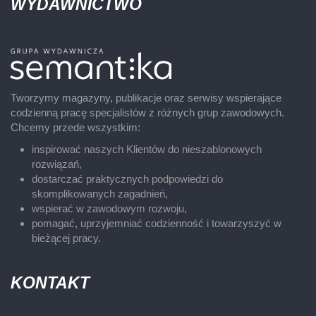
WYDAWNICTWO
Tworzymy magazyny, publikacje oraz serwisy wspierające
codzienną pracę specjalistów z różnych grup zawodowych.
Chcemy przede wszystkim:
inspirować naszych Klientów do nieszablonowych
rozwiązań,
dostarczać praktycznych podpowiedzi do
skomplikowanych zagadnień,
wspierać w zawodowym rozwoju,
pomagać, uprzyjemniać codzienność i towarzyszyć w
bieżącej pracy.
KONTAKT