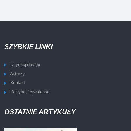
SZYBKIE LINKI
Uzyskaj dostęp
Autorzy
Kontakt
Polityka Prywatności
OSTATNIE ARTYKUŁY