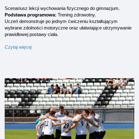
Scenariusz lekcji wychowania fizycznego do gimnazjum.
Podstawa programowa:
Trening zdrowotny.
Uczeń demonstruje po jednym ćwiczeniu kształtującym
wybrane zdolności motoryczne oraz ułatwiające utrzymywanie
prawidłowej postawy ciała.
Czytaj więcej