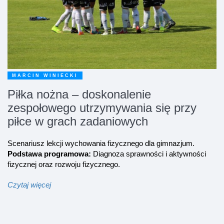
MARCIN WINIECKI
Piłka nożna – doskonalenie
zespołowego utrzymywania się przy
piłce w grach zadaniowych
Scenariusz lekcji wychowania fizycznego dla gimnazjum.
Podstawa programowa:
Diagnoza sprawności i aktywności
fizycznej oraz rozwoju fizycznego.
Czytaj więcej