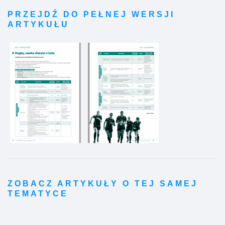
PRZEJDŹ DO PEŁNEJ WERSJI
ARTYKUŁU
ZOBACZ ARTYKUŁY O TEJ SAMEJ
TEMATYCE