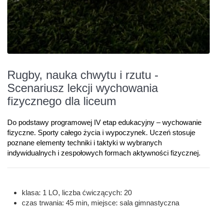
Rugby, nauka chwytu i rzutu -
Scenariusz lekcji wychowania
fizycznego dla liceum
Do podstawy programowej IV etap edukacyjny – wychowanie
fizyczne. Sporty całego życia i wypoczynek. Uczeń stosuje
poznane elementy techniki i taktyki w wybranych
indywidualnych i zespołowych formach aktywności fizycznej.
klasa: 1 LO, liczba ćwiczących: 20
czas trwania: 45 min, miejsce: sala gimnastyczna