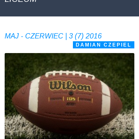
MAJ - CZERWIEC | 3 (7) 2016
DAMIAN CZEPIEL