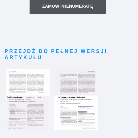
ZAMÓW PRENUMERATĘ
PRZEJDŹ DO PEŁNEJ WERSJI
ARTYKUŁU