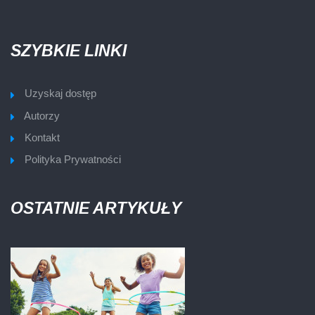
SZYBKIE LINKI
Uzyskaj dostęp
Autorzy
Kontakt
Polityka Prywatności
OSTATNIE ARTYKUŁY