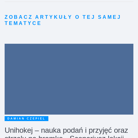
ZOBACZ ARTYKUŁY O TEJ SAMEJ
TEMATYCE
DAMIAN CZEPIEL
Unihokej – nauka podań i przyjęć oraz