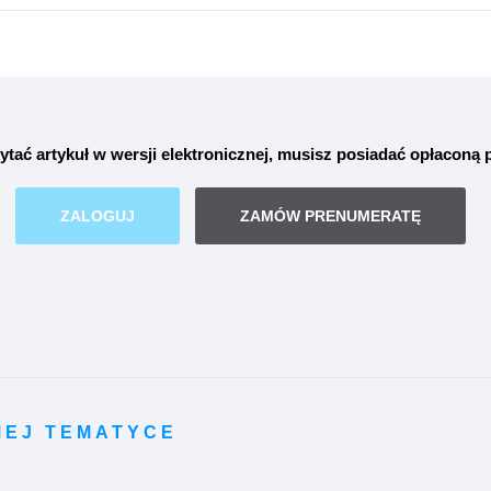
ytać artykuł w wersji elektronicznej, musisz posiadać opłaconą
ZALOGUJ
ZAMÓW PRENUMERATĘ
MEJ TEMATYCE