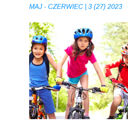
MAJ - CZERWIEC | 3 (27) 2023