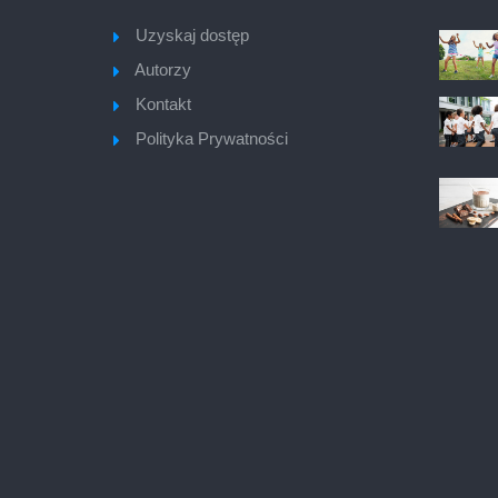
Uzyskaj dostęp
Autorzy
Kontakt
Polityka Prywatności