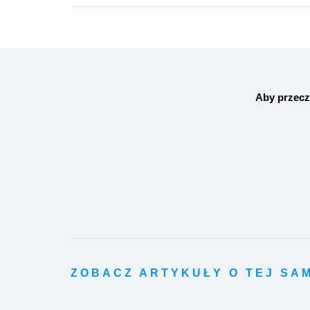
Aby przecz
ZOBACZ ARTYKUŁY O TEJ SA