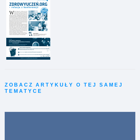
ZOBACZ ARTYKUŁY O TEJ SAMEJ
TEMATYCE