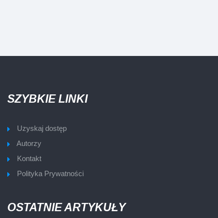
SZYBKIE LINKI
Uzyskaj dostęp
Autorzy
Kontakt
Polityka Prywatności
OSTATNIE ARTYKUŁY