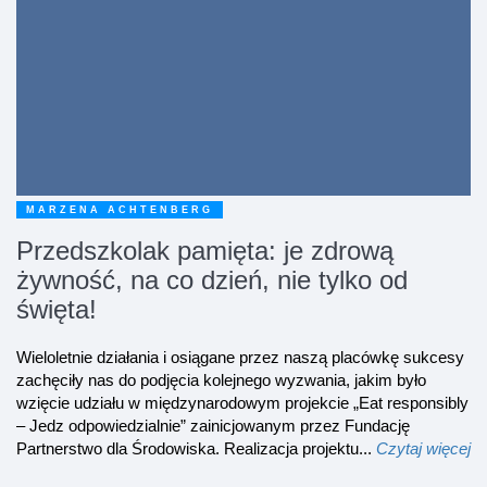
MARZENA ACHTENBERG
Przedszkolak pamięta: je zdrową
żywność, na co dzień, nie tylko od
święta!
Wieloletnie działania i osiągane przez naszą placówkę sukcesy
zachęciły nas do podjęcia kolejnego wyzwania, jakim było
wzięcie udziału w międzynarodowym projekcie „Eat responsibly
– Jedz odpowiedzialnie” zainicjowanym przez Fundację
Partnerstwo dla Środowiska. Realizacja projektu...
Czytaj więcej