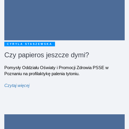
CYRYLA STASZEWSKA
Czy papieros jeszcze dymi?
Pomysły Oddziału Oświaty i Promocji Zdrowia PSSE w
Poznaniu na profilaktykę palenia tytoniu.
Czytaj więcej