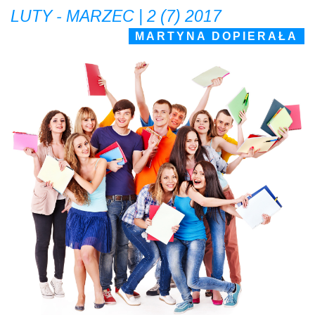
LUTY - MARZEC | 2 (7) 2017
MARTYNA DOPIERAŁA