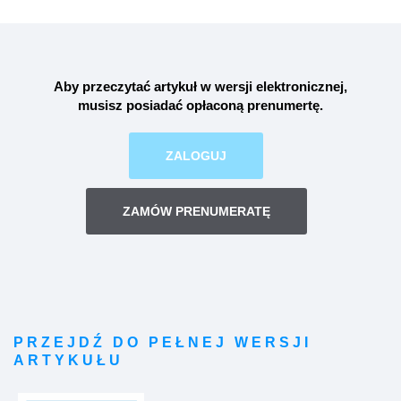
Aby przeczytać artykuł w wersji elektronicznej,
musisz posiadać opłaconą
prenumertę
.
ZALOGUJ
ZAMÓW PRENUMERATĘ
PRZEJDŹ DO PEŁNEJ WERSJI
ARTYKUŁU